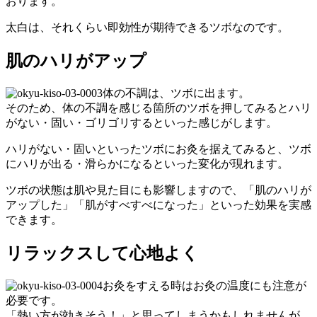
おります。
太白は、それくらい即効性が期待できるツボなのです。
肌のハリがアップ
体の不調は、ツボに出ます。
そのため、体の不調を感じる箇所のツボを押してみるとハリ
がない・固い・ゴリゴリするといった感じがします。
ハリがない・固いといったツボにお灸を据えてみると、ツボ
にハリが出る・滑らかになるといった変化が現れます。
ツボの状態は肌や見た目にも影響しますので、「肌のハリが
アップした」「肌がすべすべになった」といった効果を実感
できます。
リラックスして心地よく
お灸をすえる時はお灸の温度にも注意が
必要です。
「熱い方が効きそう！」と思ってしまうかもしれませんが、